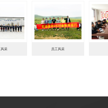
工风采
员工风采