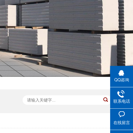
QQ咨询
联系电话
在线留言