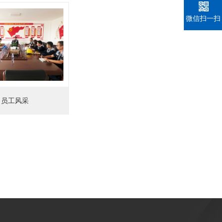
微信扫一扫
员工风采