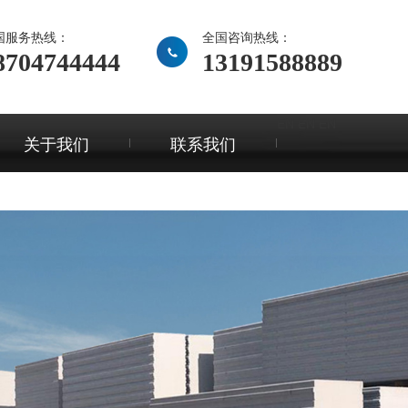
国服务热线：
全国咨询热线：
8704744444
13191588889
EN
EN
EN
关于我们
联系我们