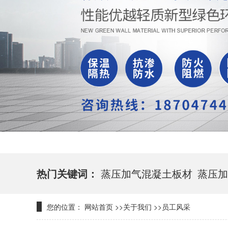
热门关键词：
蒸压加气混凝土板材
蒸压加
您的位置：
网站首页
>>
关于我们
>>
员工风采