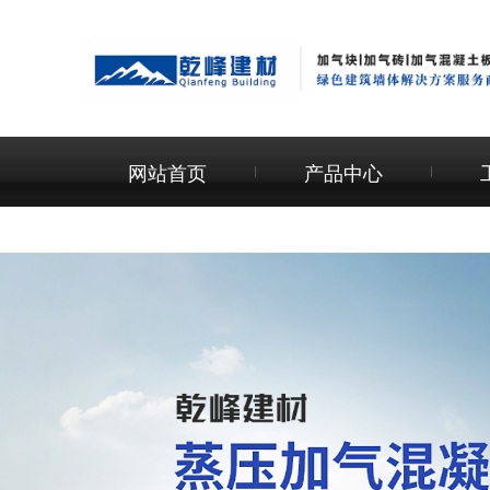
网站首页
产品中心