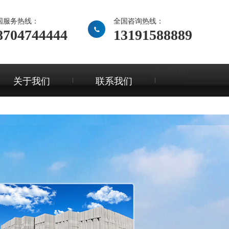
国服务热线：
全国咨询热线：
8704744444
13191588889
EN
EN
EN
关于我们
联系我们