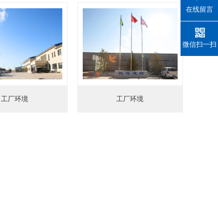
在线留言
微信扫一扫
工厂环境
工厂环境