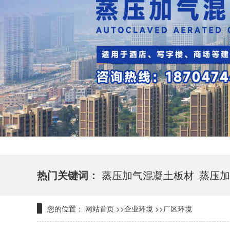
热门关键词：
蒸压加气混凝土板材
蒸压加
您的位置：
网站首页
>>
企业环境
>>
厂区环境