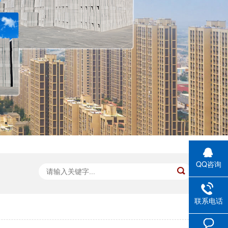
QQ咨询
联系电话