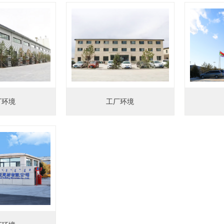
厂环境
工厂环境