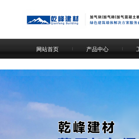
网站首页
产品中心