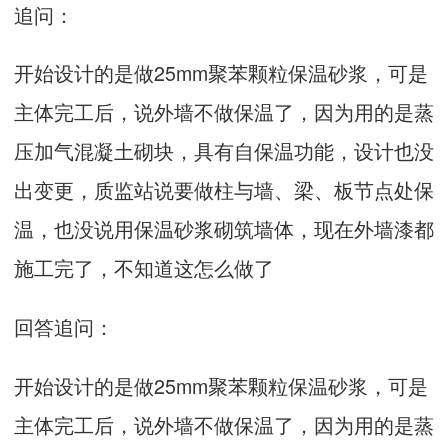
追问：
开始设计的是做25mm聚苯颗粒保温砂浆，可是
主体完工后，说外墙不做保温了，因为用的是蒸
压加气混凝土砌块，具有自保温功能，设计也没
出变更，质监站说要做柱与墙、梁、板节点处保
温，也没说用保温砂浆砌筑墙体，现在外墙漆都
施工完了，不知道这怎么做了
回答追问：
开始设计的是做25mm聚苯颗粒保温砂浆，可是
主体完工后，说外墙不做保温了，因为用的是蒸