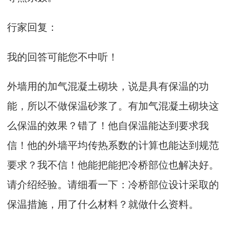
行家回复：
我的回答可能您不中听！
外墙用的加气混凝土砌块，说是具有保温的功
能，所以不做保温砂浆了。有加气混凝土砌块这
么保温的效果？错了！他自保温能达到要求我
信！他的外墙平均传热系数的计算也能达到规范
要求？我不信！他能把能把冷桥部位也解决好。
请介绍经验。请细看一下：冷桥部位设计采取的
保温措施，用了什么材料？就做什么资料。