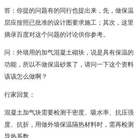
答：你提的问题有的同行也提出来，先，做保温
层应按照已批准的设计图要求施工；其次，这里
摘录百度对这个问题的讨论供你参考。
问：外墙用的加气混凝土砌块，说是具有保温的
功能，所以不做保温砂浆了，请问一下这个资料
该该怎么做啊？
行家回复：
混凝土加气块需要检测干密度、吸水率、抗压强
度、抗折，用做外墙保温隔热材料时，需再检测
导热系数。