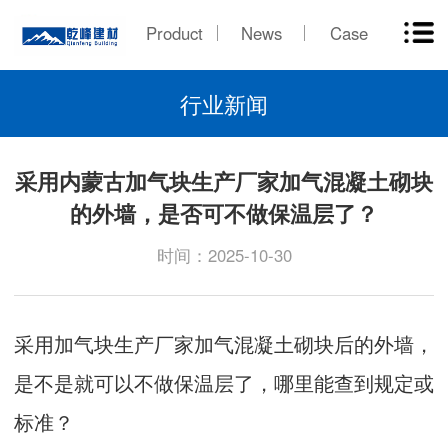
Product
News
Case
行业新闻
采用内蒙古加气块生产厂家加气混凝土砌块
的外墙，是否可不做保温层了？
时间：2025-10-30
采用加气块生产厂家加气混凝土砌块后的外墙，
是不是就可以不做保温层了，哪里能查到规定或
标准？