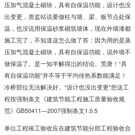
压加气混凝土砌块，具有自保温功能，设计也没
出变更，质监站说要做柱与墙、梁、板节点处保
温，也没说用保温砂浆砌筑墙体，现在外墙漆都
施工完了，不知道这怎么做了答：因为用的是蒸
压加气混凝土砌块，具有自保温功能，说外墙不
做保温了。是一知半解得岀的结论。荒唐！“具
有自保温功能”并不等于平均传热系数能满足！
冷桥部位无法解决好。“设计也没出变更”您这工
程按强制条文《建筑节能工程施工质量验收规
范》GB50411—2007强制条文1.0.5
单位工程竣工验收应在建筑节能分部工程验收合