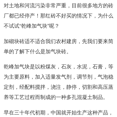
对土地和河流污染非常严重，目前很多地方的砖
厂都已经停产！那红砖不好买的情况下，为什么
不试试“乾峰加气块”呢？
加砌块砖适不适合我们农村建房，先我们要来简
单的了解下什么是加气块砖。
乾峰
加气块是以粉煤灰，石灰，水泥，石膏，等
为主要原料，加入适量发气剂，调节剂，气泡稳
定剂，经配料搅拌，浇注，静停，切割和高压蒸
养等工艺过程而制成的一种多孔混凝土制品。
早在三十年代初期，中国就开始生产这种产品，