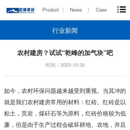
Product
News
Case
行业新闻
农村建房？试试“乾峰的加气块”吧
时间：2025-10-30
如今，农村环保问题越来越受到重视。当其冲的
就是我们农村建房常用的材料：红砖。红砖是以
粘土，页岩，煤矸石等为原料，红砖价格较为低
廉，但是由于生产过程会破坏耕地、农地，并且