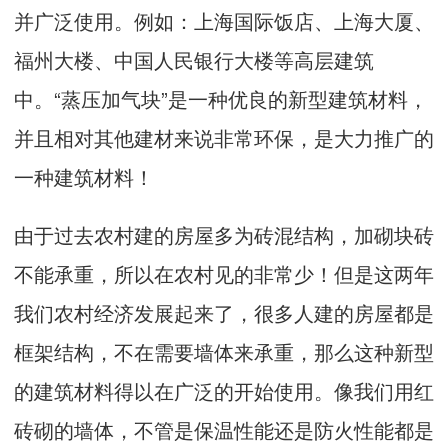
并广泛使用。例如：上海国际饭店、上海大厦、
福州大楼、中国人民银行大楼等高层建筑
中。“蒸压加气块”是一种优良的新型建筑材料，
并且相对其他建材来说非常环保，是大力推广的
一种建筑材料！
由于过去农村建的房屋多为砖混结构，加砌块砖
不能承重，所以在农村见的非常少！但是这两年
我们农村经济发展起来了，很多人建的房屋都是
框架结构，不在需要墙体来承重，那么这种新型
的建筑材料得以在广泛的开始使用。像我们用红
砖砌的墙体，不管是保温性能还是防火性能都是