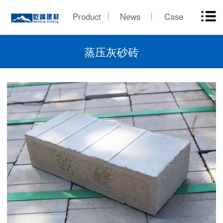
Product
News
Case
蒸压灰砂砖