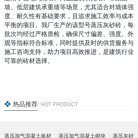
墙、低层建筑承重墙等场景，尤其适合对墙体强
度、耐久性有基础要求，且追求施工效率与成本
平衡的项目。我厂生产的该型号蒸压灰砂砖，每
批次均经过严格质检，确保尺寸偏差、强度、外
观等指标符合标准，同时提供及时的供货服务与
施工咨询支持，助力项目高效推进，是建筑行业
可靠的砖材选择。
热品推荐
/ HOT PRODUCT
蒸压加气混凝土板材
|
蒸压加气混凝土砌块
|
蒸压灰砂