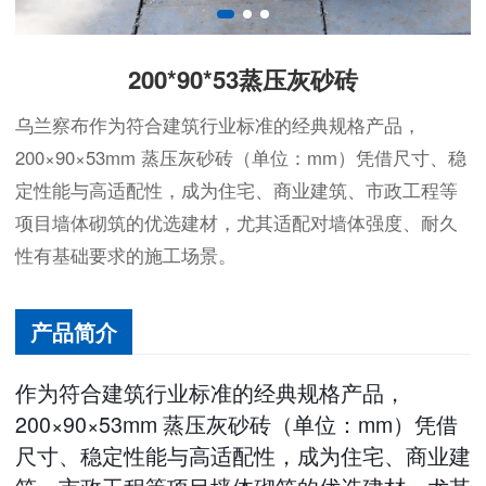
200*90*53蒸压灰砂砖
乌兰察布作为符合建筑行业标准的经典规格产品，
200×90×53mm 蒸压灰砂砖（单位：mm）凭借尺寸、稳
定性能与高适配性，成为住宅、商业建筑、市政工程等
项目墙体砌筑的优选建材，尤其适配对墙体强度、耐久
性有基础要求的施工场景。
产品简介
作为符合建筑行业标准的经典规格产品，
200×90×53mm 蒸压灰砂砖（单位：mm）凭借
尺寸、稳定性能与高适配性，成为住宅、商业建